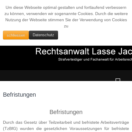
Um diese Webseite optimal gestalten und fortlaufend verbessern
zu können, verwenden wir sogenannte Cookies. Durch die weitere
Nutzung der Webseite stimmen Sie der Verwendung von Cookies
zu
schliessen
Datenschutz
Befristungen
Befristungen
Durch das Gesetz über Teilzeitarbeit und befristete Arbeitsverträge
(TzBfG) wurden die gesetzlichen Voraussetzungen für befristete