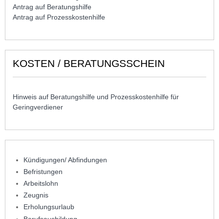
Antrag auf Beratungshilfe
Antrag auf Prozesskostenhilfe
KOSTEN / BERATUNGSSCHEIN
Hinweis auf Beratungshilfe und Prozesskostenhilfe für
Geringverdiener
Kündigungen/ Abfindungen
Befristungen
Arbeitslohn
Zeugnis
Erholungsurlaub
Berufsausbildung