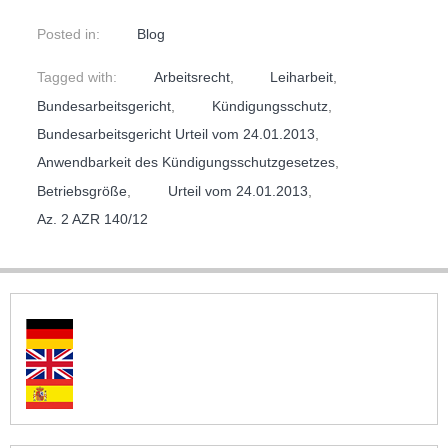
Posted in:
Blog
Tagged with:
Arbeitsrecht
,
Leiharbeit
,
Bundesarbeitsgericht
,
Kündigungsschutz
,
Bundesarbeitsgericht Urteil vom 24.01.2013
,
Anwendbarkeit des Kündigungsschutzgesetzes
,
Betriebsgröße
,
Urteil vom 24.01.2013
,
Az. 2 AZR 140/12