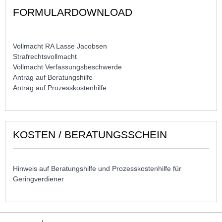
FORMULARDOWNLOAD
Vollmacht RA Lasse Jacobsen
Strafrechtsvollmacht
Vollmacht Verfassungsbeschwerde
Antrag auf Beratungshilfe
Antrag auf Prozesskostenhilfe
KOSTEN / BERATUNGSSCHEIN
Hinweis auf Beratungshilfe und Prozesskostenhilfe für
Geringverdiener