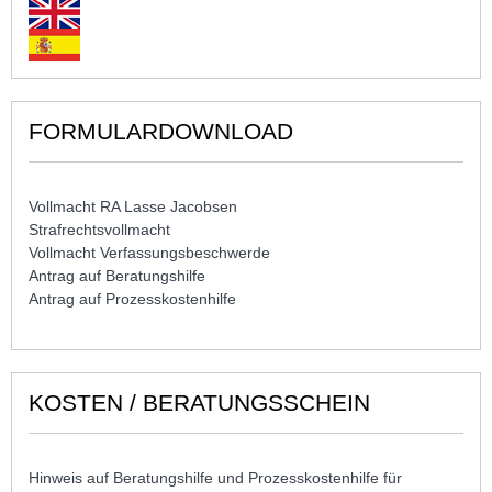
FORMULARDOWNLOAD
Vollmacht RA Lasse Jacobsen
Strafrechtsvollmacht
Vollmacht Verfassungsbeschwerde
Antrag auf Beratungshilfe
Antrag auf Prozesskostenhilfe
KOSTEN / BERATUNGSSCHEIN
Hinweis auf Beratungshilfe und Prozesskostenhilfe für