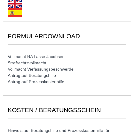
FORMULARDOWNLOAD
Vollmacht RA Lasse Jacobsen
Strafrechtsvollmacht
Vollmacht Verfassungsbeschwerde
Antrag auf Beratungshilfe
Antrag auf Prozesskostenhilfe
KOSTEN / BERATUNGSSCHEIN
Hinweis auf Beratungshilfe und Prozesskostenhilfe für