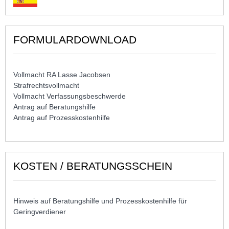
FORMULARDOWNLOAD
Vollmacht RA Lasse Jacobsen
Strafrechtsvollmacht
Vollmacht Verfassungsbeschwerde
Antrag auf Beratungshilfe
Antrag auf Prozesskostenhilfe
KOSTEN / BERATUNGSSCHEIN
Hinweis auf Beratungshilfe und Prozesskostenhilfe für
Geringverdiener