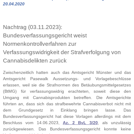
20.04.2020
Nachtrag (03.11.2023):
Bundesverfassungsgericht weist
Normenkontrollverfahren zur
Verfassungswidrigkeit der Strafverfolgung von
Cannabisdelikten zurück
Zwischenzeitlich hatten auch das Amtsgericht Münster und das
Amtsgericht Pasewalk Aussetzungs- und Vorlagebeschlüsse
erlassen, weil sie die Strafnormen des Betäubungsmittelgesetzes
(BtMG) für verfassungswidrig erachteten, soweit diese den
Umgang mit Cannabisprodukten betreffen. Die Amtsgerichte
führten an, dass sich das strafbewehrte Cannabisverbot nicht mit
dem Grundgesetz in Einklang bringen lasse. Das
Bundesverfassungsgericht hat diese Vorlagen allerdings mit dem
Beschluss vom 14.06.2023,
Az. 2 BvL 3/20
, als unzulässig
zurückgewiesen. Das Bundesverfassungsgericht konnte keine