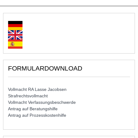
FORMULARDOWNLOAD
Vollmacht RA Lasse Jacobsen
Strafrechtsvollmacht
Vollmacht Verfassungsbeschwerde
Antrag auf Beratungshilfe
Antrag auf Prozesskostenhilfe