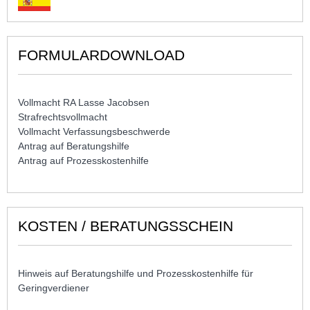
FORMULARDOWNLOAD
Vollmacht RA Lasse Jacobsen
Strafrechtsvollmacht
Vollmacht Verfassungsbeschwerde
Antrag auf Beratungshilfe
Antrag auf Prozesskostenhilfe
KOSTEN / BERATUNGSSCHEIN
Hinweis auf Beratungshilfe und Prozesskostenhilfe für
Geringverdiener