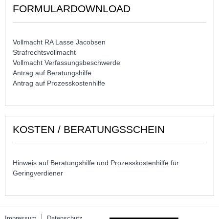
FORMULARDOWNLOAD
Vollmacht RA Lasse Jacobsen
Strafrechtsvollmacht
Vollmacht Verfassungsbeschwerde
Antrag auf Beratungshilfe
Antrag auf Prozesskostenhilfe
KOSTEN / BERATUNGSSCHEIN
Hinweis auf Beratungshilfe und Prozesskostenhilfe für
Geringverdiener
Impressum
Datenschutz