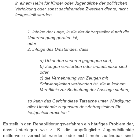
in einem Heim für Kinder oder Jugendliche der politischen
Verfolgung oder sonst sachfremden Zwecken diente, nicht
festgestellt werden,
1. infolge der Lage, in die der Antragsteller durch die
Unterbringung geraten ist,
oder
2. infolge des Umstandes, dass
a) Urkunden verloren gegangen sind,
b) Zeugen verstorben oder unauffindbar sind
oder
c) die Vernehmung von Zeugen mit
Schwierigkeiten verbunden ist, die in keinem
Verhältnis zur Bedeutung der Aussage stehen,
so kann das Gericht diese Tatsache unter Würdigung
aller Umstände zugunsten des Antragstellers für
festgestellt erachten.“
Es stellt in den Rehabilitierungsverfahren ein häufiges Problem dar,
dass Unterlagen wie z. B. die ursprüngliche Jugendhilfeakte
mittlerweile vernichtet wurden oder nicht mehr auffindbar sind.