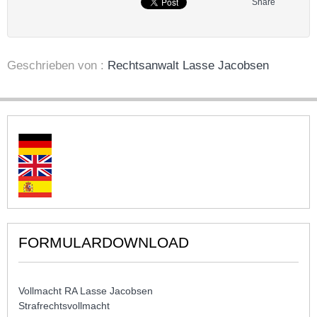
Share
Geschrieben von :
Rechtsanwalt Lasse Jacobsen
FORMULARDOWNLOAD
Vollmacht RA Lasse Jacobsen
Strafrechtsvollmacht