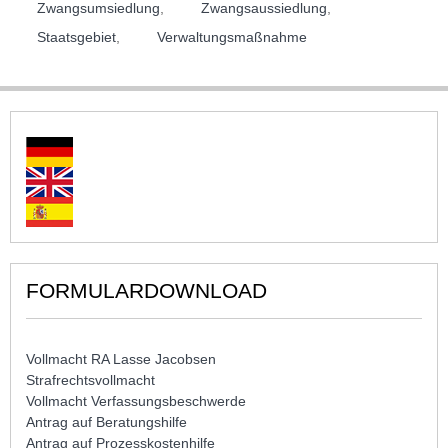
Zwangsumsiedlung
,
Zwangsaussiedlung
,
Staatsgebiet
,
Verwaltungsmaßnahme
FORMULARDOWNLOAD
Vollmacht RA Lasse Jacobsen
Strafrechtsvollmacht
Vollmacht Verfassungsbeschwerde
Antrag auf Beratungshilfe
Antrag auf Prozesskostenhilfe