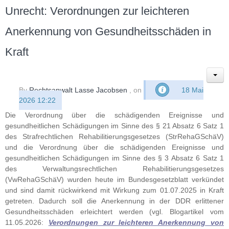
Unrecht: Verordnungen zur leichteren
Anerkennung von Gesundheitsschäden in
Kraft
By
Rechtsanwalt Lasse Jacobsen
, on
18 Mai
2026 12:22
Die Verordnung über die schädigenden Ereignisse und
gesundheitlichen Schädigungen im Sinne des § 21 Absatz 6 Satz 1
des Strafrechtlichen Rehabilitierungsgesetzes (StrRehaGSchäV)
und die Verordnung über die schädigenden Ereignisse und
gesundheitlichen Schädigungen im Sinne des § 3 Absatz 6 Satz 1
des Verwaltungsrechtlichen Rehabilitierungsgesetzes
(VwRehaGSchäV) wurden heute im Bundesgesetzblatt verkündet
und sind damit rückwirkend mit Wirkung zum 01.07.2025 in Kraft
getreten. Dadurch soll die Anerkennung in der DDR erlittener
Gesundheitsschäden erleichtert werden (vgl. Blogartikel vom
11.05.2026:
Verordnungen zur leichteren Anerkennung von