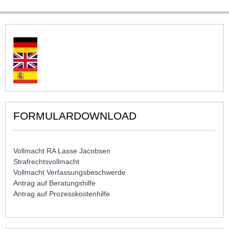
FORMULARDOWNLOAD
Vollmacht RA Lasse Jacobsen
Strafrechtsvollmacht
Vollmacht Verfassungsbeschwerde
Antrag auf Beratungshilfe
Antrag auf Prozesskostenhilfe