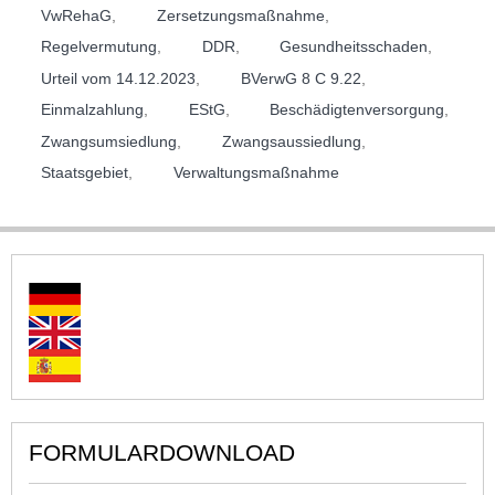
VwRehaG
,
Zersetzungsmaßnahme
,
Regelvermutung
,
DDR
,
Gesundheitsschaden
,
Urteil vom 14.12.2023
,
BVerwG 8 C 9.22
,
Einmalzahlung
,
EStG
,
Beschädigtenversorgung
,
Zwangsumsiedlung
,
Zwangsaussiedlung
,
Staatsgebiet
,
Verwaltungsmaßnahme
FORMULARDOWNLOAD