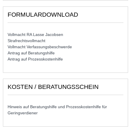
FORMULARDOWNLOAD
Vollmacht RA Lasse Jacobsen
Strafrechtsvollmacht
Vollmacht Verfassungsbeschwerde
Antrag auf Beratungshilfe
Antrag auf Prozesskostenhilfe
KOSTEN / BERATUNGSSCHEIN
Hinweis auf Beratungshilfe und Prozesskostenhilfe für
Geringverdiener