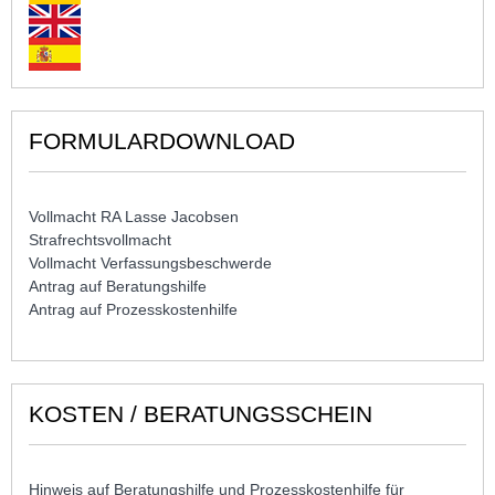
FORMULARDOWNLOAD
Vollmacht RA Lasse Jacobsen
Strafrechtsvollmacht
Vollmacht Verfassungsbeschwerde
Antrag auf Beratungshilfe
Antrag auf Prozesskostenhilfe
KOSTEN / BERATUNGSSCHEIN
Hinweis auf Beratungshilfe und Prozesskostenhilfe für