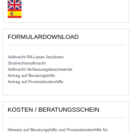
FORMULARDOWNLOAD
Vollmacht RA Lasse Jacobsen
Strafrechtsvollmacht
Vollmacht Verfassungsbeschwerde
Antrag auf Beratungshilfe
Antrag auf Prozesskostenhilfe
KOSTEN / BERATUNGSSCHEIN
Hinweis auf Beratungshilfe und Prozesskostenhilfe für