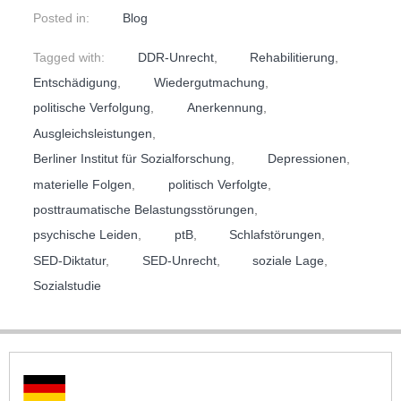
Posted in:
Blog
Tagged with:
DDR-Unrecht
,
Rehabilitierung
,
Entschädigung
,
Wiedergutmachung
,
politische Verfolgung
,
Anerkennung
,
Ausgleichsleistungen
,
Berliner Institut für Sozialforschung
,
Depressionen
,
materielle Folgen
,
politisch Verfolgte
,
posttraumatische Belastungsstörungen
,
psychische Leiden
,
ptB
,
Schlafstörungen
,
SED-Diktatur
,
SED-Unrecht
,
soziale Lage
,
Sozialstudie