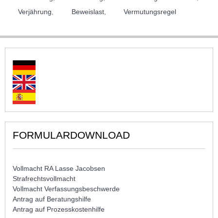
Verjährung
,
Beweislast
,
Vermutungsregel
FORMULARDOWNLOAD
Vollmacht RA Lasse Jacobsen
Strafrechtsvollmacht
Vollmacht Verfassungsbeschwerde
Antrag auf Beratungshilfe
Antrag auf Prozesskostenhilfe