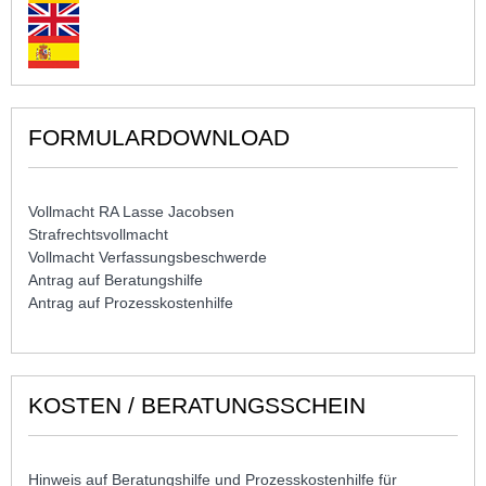
FORMULARDOWNLOAD
Vollmacht RA Lasse Jacobsen
Strafrechtsvollmacht
Vollmacht Verfassungsbeschwerde
Antrag auf Beratungshilfe
Antrag auf Prozesskostenhilfe
KOSTEN / BERATUNGSSCHEIN
Hinweis auf Beratungshilfe und Prozesskostenhilfe für