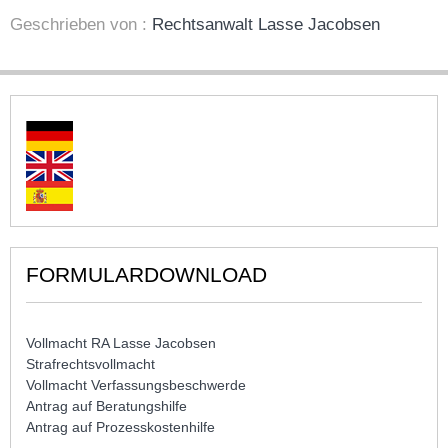
Geschrieben von :
Rechtsanwalt Lasse Jacobsen
FORMULARDOWNLOAD
Vollmacht RA Lasse Jacobsen
Strafrechtsvollmacht
Vollmacht Verfassungsbeschwerde
Antrag auf Beratungshilfe
Antrag auf Prozesskostenhilfe