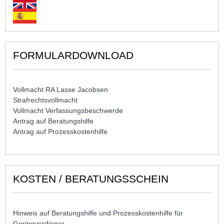
FORMULARDOWNLOAD
Vollmacht RA Lasse Jacobsen
Strafrechtsvollmacht
Vollmacht Verfassungsbeschwerde
Antrag auf Beratungshilfe
Antrag auf Prozesskostenhilfe
KOSTEN / BERATUNGSSCHEIN
Hinweis auf Beratungshilfe und Prozesskostenhilfe für
Geringverdiener