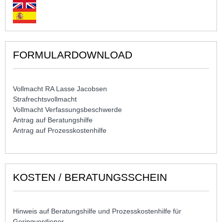
FORMULARDOWNLOAD
Vollmacht RA Lasse Jacobsen
Strafrechtsvollmacht
Vollmacht Verfassungsbeschwerde
Antrag auf Beratungshilfe
Antrag auf Prozesskostenhilfe
KOSTEN / BERATUNGSSCHEIN
Hinweis auf Beratungshilfe und Prozesskostenhilfe für
Geringverdiener