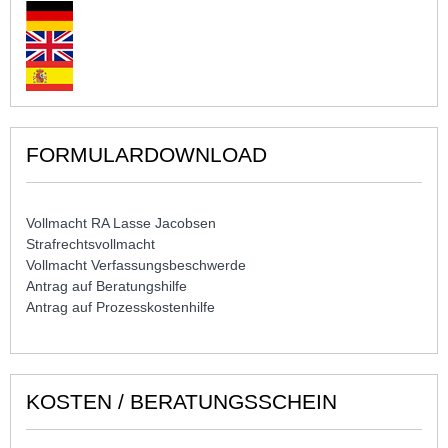
FORMULARDOWNLOAD
Vollmacht RA Lasse Jacobsen
Strafrechtsvollmacht
Vollmacht Verfassungsbeschwerde
Antrag auf Beratungshilfe
Antrag auf Prozesskostenhilfe
KOSTEN / BERATUNGSSCHEIN