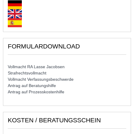
FORMULARDOWNLOAD
Vollmacht RA Lasse Jacobsen
Strafrechtsvollmacht
Vollmacht Verfassungsbeschwerde
Antrag auf Beratungshilfe
Antrag auf Prozesskostenhilfe
KOSTEN / BERATUNGSSCHEIN