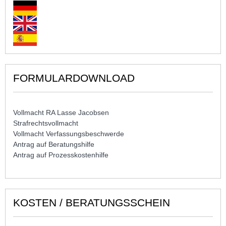
FORMULARDOWNLOAD
Vollmacht RA Lasse Jacobsen
Strafrechtsvollmacht
Vollmacht Verfassungsbeschwerde
Antrag auf Beratungshilfe
Antrag auf Prozesskostenhilfe
KOSTEN / BERATUNGSSCHEIN